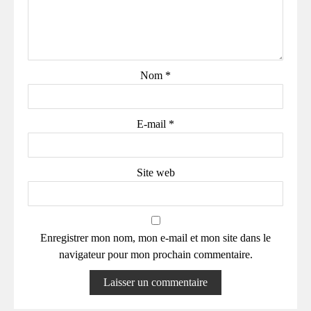
Nom
*
E-mail
*
Site web
Enregistrer mon nom, mon e-mail et mon site dans le
navigateur pour mon prochain commentaire.