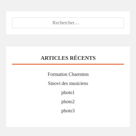
Rechercher :
ARTICLES RÉCENTS
Formation Charenton
Sinovi des musiciens
photo1
photo2
photo3