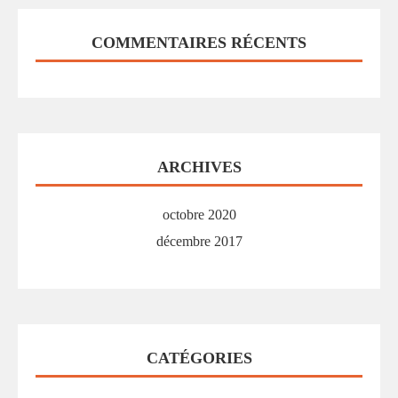
COMMENTAIRES RÉCENTS
ARCHIVES
octobre 2020
décembre 2017
CATÉGORIES