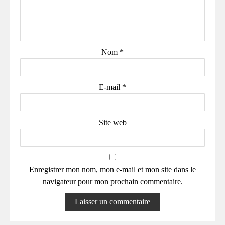
Nom
*
E-mail
*
Site web
Enregistrer mon nom, mon e-mail et mon site dans le
navigateur pour mon prochain commentaire.