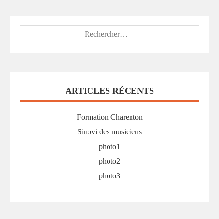
Rechercher :
ARTICLES RÉCENTS
Formation Charenton
Sinovi des musiciens
photo1
photo2
photo3