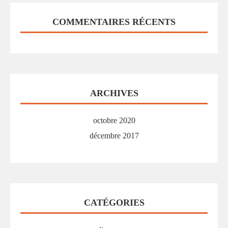
COMMENTAIRES RÉCENTS
ARCHIVES
octobre 2020
décembre 2017
CATÉGORIES