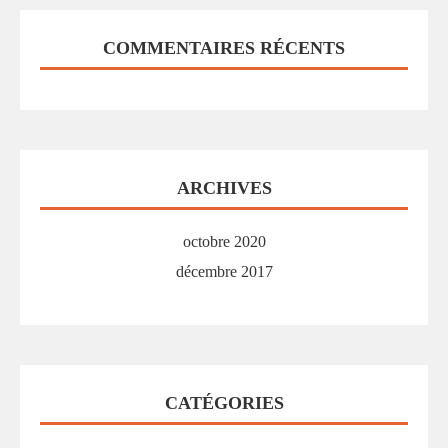
COMMENTAIRES RÉCENTS
ARCHIVES
octobre 2020
décembre 2017
CATÉGORIES