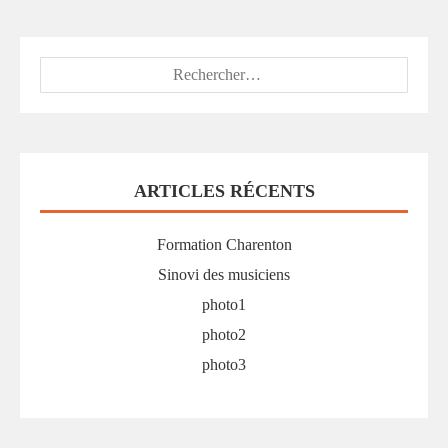
Rechercher :
ARTICLES RÉCENTS
Formation Charenton
Sinovi des musiciens
photo1
photo2
photo3