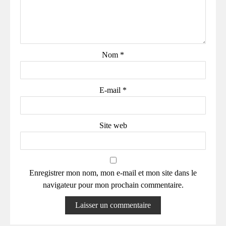
Nom
*
E-mail
*
Site web
Enregistrer mon nom, mon e-mail et mon site dans le
navigateur pour mon prochain commentaire.